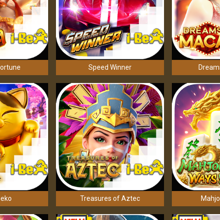
ortune
Speed Winner
Dream
Neko
Treasures of Aztec
Mahjo