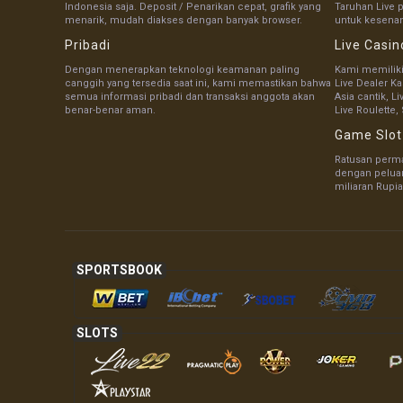
Indonesia saja. Deposit / Penarikan cepat, grafik yang
Taruhan Live 
menarik, mudah diakses dengan banyak browser.
untuk kesena
Pribadi
Live Casin
Dengan menerapkan teknologi keamanan paling
Kami memiliki
canggih yang tersedia saat ini, kami memastikan bahwa
Live Dealer K
semua informasi pribadi dan transaksi anggota akan
Asia cantik, L
benar-benar aman.
Live Roulette
Game Slot
Ratusan perma
dengan pelua
miliaran Rupia
SPORTSBOOK
SLOTS