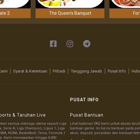
rate 2
The Queen's Banquet
For
Kami
Syarat & Ketentuan
Pribadi
Tanggung Jawab
Pusat Info
Hubu
PUSAT INFO
ports & Taruhan Live
Pusat Bantuan
kan semua olahraga utama seperti Liga
Lihat halaman FAQ kami untuk aturan taru
ga, Serie A, Liga Champion, Ligue 1, Liga
bantuan game. Ini berisi bantuan pada 
NBA, NCAA, Basketball, Tenis, Formula 1
akun, deposit, penarikan dan bantuan tekn
gi. Kami menawarkan hingga 4,000