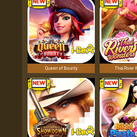
Queen of Bounty
Thai River