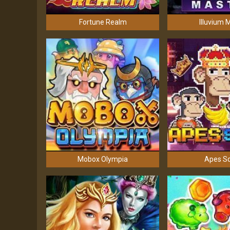
Fortune Realm
Illuvium 
Mobox Olympia
Apes S