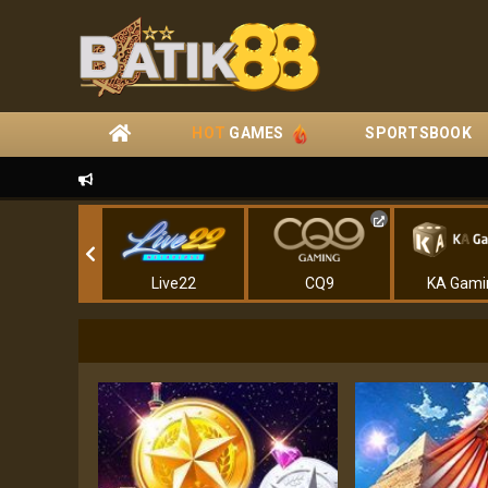
HOT
GAMES
SPORTSBOOK
FastSpin
Live22
CQ9
KA Gami