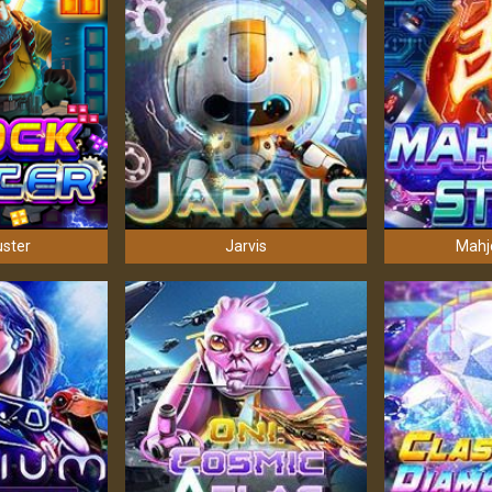
uster
Jarvis
Mahj