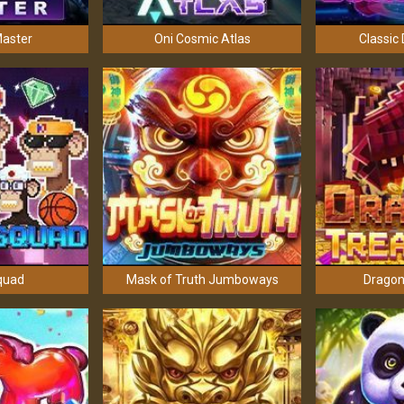
Master
Oni Cosmic Atlas
Classic
quad
Mask of Truth Jumboways
Dragon