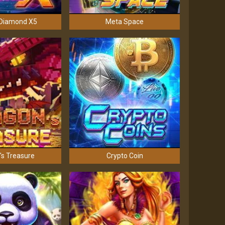
 Diamond X5
Meta Space
's Treasure
Crypto Coin