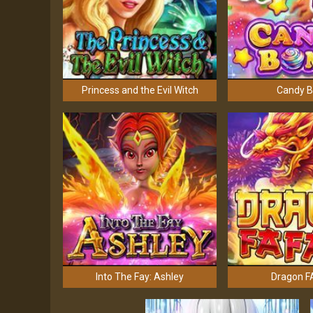
Princess and the Evil Witch
Candy 
Into The Fay: Ashley
Dragon F