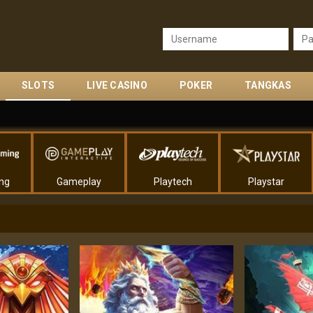
SLOTS
LIVE CASINO
POKER
TANGKAS
ng
Gameplay
Playtech
Playstar